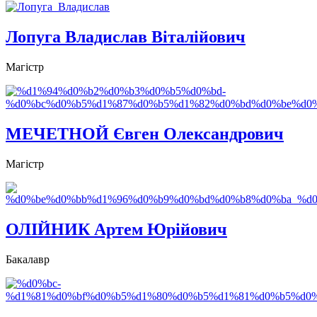
Лопуга Владислав Віталійович
Магістр
МЕЧЕТНОЙ Євген Олександрович
Магістр
ОЛІЙНИК Артем Юрійович
Бакалавр