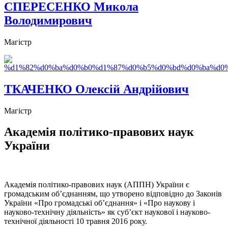
СПЕРЕСЕНКО Микола
Володимирович
Магістр
ТКАЧЕНКО Олексій Андрійович
Магістр
Академія політико-правових наук
України
Академія політико-правових наук (АППН) України є
громадським об’єднанням, що утворено відповідно до Законів
України «Про громадські об’єднання» і «Про наукову і
науково-технічну діяльність» як суб’єкт наукової і науково-
технічної діяльності 10 травня 2016 року.